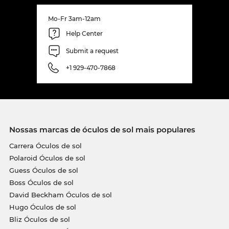
Mo-Fr 3am-12am
Help Center
Submit a request
+1 929-470-7868
Nossas marcas de óculos de sol mais populares
Carrera Óculos de sol
Polaroid Óculos de sol
Guess Óculos de sol
Boss Óculos de sol
David Beckham Óculos de sol
Hugo Óculos de sol
Bliz Óculos de sol