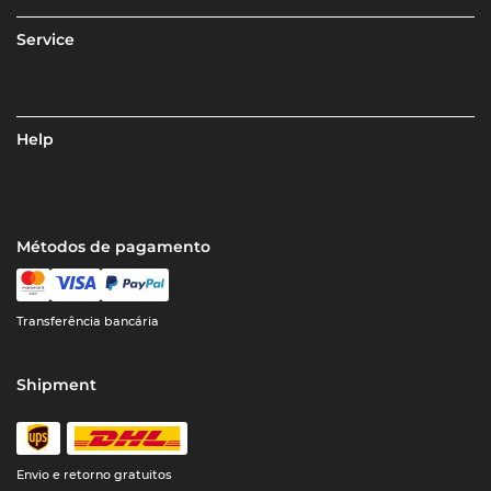
Service
Help
Métodos de pagamento
Transferência bancária
Shipment
Envio e retorno gratuitos