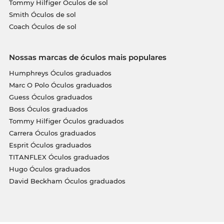
Tommy Hilfiger Óculos de sol
Smith Óculos de sol
Coach Óculos de sol
Nossas marcas de óculos mais populares
Humphreys Óculos graduados
Marc O Polo Óculos graduados
Guess Óculos graduados
Boss Óculos graduados
Tommy Hilfiger Óculos graduados
Carrera Óculos graduados
Esprit Óculos graduados
TITANFLEX Óculos graduados
Hugo Óculos graduados
David Beckham Óculos graduados