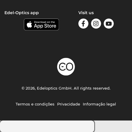
Edel-Optics app
Visit us
© 2026, Edeloptics GmbH. All rights reserved.
Termos e condições
Privacidade
Informação legal