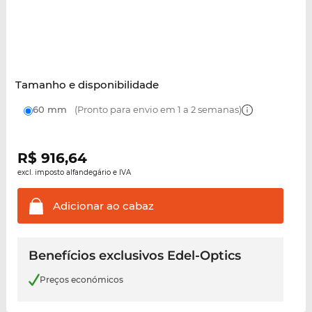
Tamanho e disponibilidade
60 mm
(Pronto para envio em 1 a 2 semanas)
R$
916,64
excl. imposto alfandegário e IVA
Adicionar ao
cabaz
Benefícios exclusivos Edel-Optics
Preços económicos