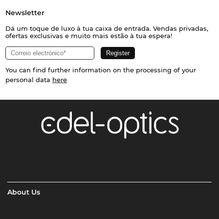
Newsletter
Dá um toque de luxo à tua caixa de entrada. Vendas privadas,
ofertas exclusivas e muito mais estão à tua espera!
You can find further information on the processing of your
personal data
here
About Us