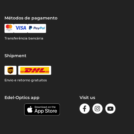
Métodos de pagamento
Transferência bancária
Shipment
Envio e retorno gratuitos
Edel-Optics app
Visit us