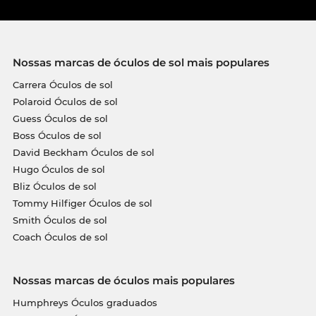
Nossas marcas de óculos de sol mais populares
Carrera Óculos de sol
Polaroid Óculos de sol
Guess Óculos de sol
Boss Óculos de sol
David Beckham Óculos de sol
Hugo Óculos de sol
Bliz Óculos de sol
Tommy Hilfiger Óculos de sol
Smith Óculos de sol
Coach Óculos de sol
Nossas marcas de óculos mais populares
Humphreys Óculos graduados