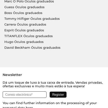
Marc O Polo Óculos graduados
Guess Óculos graduados
Boss Óculos graduados
Tommy Hilfiger Óculos graduados
Carrera Óculos graduados
Esprit Óculos graduados
TITANFLEX Óculos graduados
Hugo Óculos graduados
David Beckham Óculos graduados
Newsletter
Dá um toque de luxo à tua caixa de entrada. Vendas privadas,
ofertas exclusivas e muito mais estão à tua espera!
You can find further information on the processing of your
personal data
here