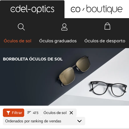
0
Óculos de sol
Óculos graduados
Óculos de desporto
BORBOLETA ÓCULOS DE SOL
Filtrar
Óculos de sol
473