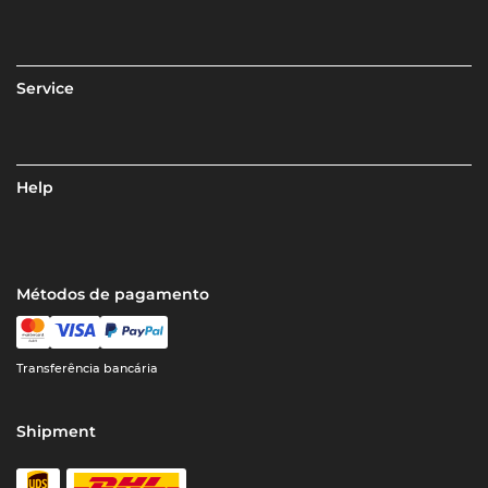
Service
Help
Métodos de pagamento
Transferência bancária
Shipment