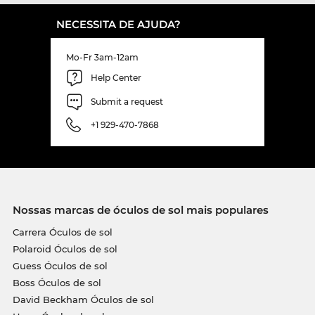
NECESSITA DE AJUDA?
Mo-Fr 3am-12am
Help Center
Submit a request
+1 929-470-7868
Nossas marcas de óculos de sol mais populares
Carrera Óculos de sol
Polaroid Óculos de sol
Guess Óculos de sol
Boss Óculos de sol
David Beckham Óculos de sol