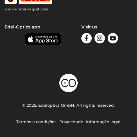
Envio e retorno gratuitos
Edel-Optics app
Visit us
© 2026, Edeloptics GmbH. All rights reserved.
Termos e condições
Privacidade
Informação legal