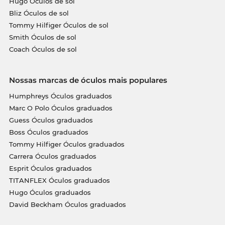
Hugo Óculos de sol
Bliz Óculos de sol
Tommy Hilfiger Óculos de sol
Smith Óculos de sol
Coach Óculos de sol
Nossas marcas de óculos mais populares
Humphreys Óculos graduados
Marc O Polo Óculos graduados
Guess Óculos graduados
Boss Óculos graduados
Tommy Hilfiger Óculos graduados
Carrera Óculos graduados
Esprit Óculos graduados
TITANFLEX Óculos graduados
Hugo Óculos graduados
David Beckham Óculos graduados