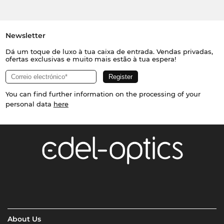
Newsletter
Dá um toque de luxo à tua caixa de entrada. Vendas privadas,
ofertas exclusivas e muito mais estão à tua espera!
You can find further information on the processing of your
personal data
here
About Us