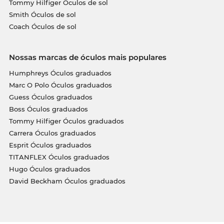
Tommy Hilfiger Óculos de sol
Smith Óculos de sol
Coach Óculos de sol
Nossas marcas de óculos mais populares
Humphreys Óculos graduados
Marc O Polo Óculos graduados
Guess Óculos graduados
Boss Óculos graduados
Tommy Hilfiger Óculos graduados
Carrera Óculos graduados
Esprit Óculos graduados
TITANFLEX Óculos graduados
Hugo Óculos graduados
David Beckham Óculos graduados