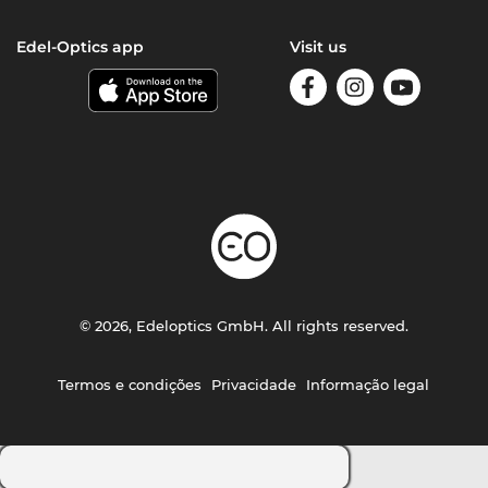
Edel-Optics app
Visit us
© 2026, Edeloptics GmbH. All rights reserved.
Termos e condições
Privacidade
Informação legal