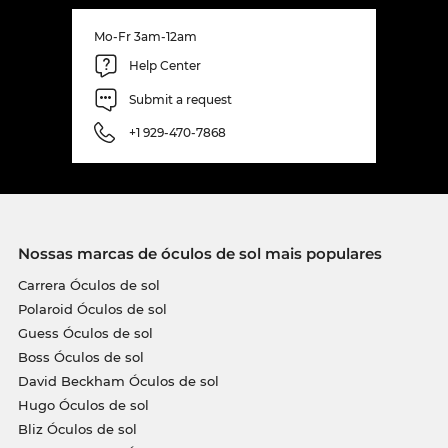
Mo-Fr 3am-12am
Help Center
Submit a request
+1 929-470-7868
Nossas marcas de óculos de sol mais populares
Carrera Óculos de sol
Polaroid Óculos de sol
Guess Óculos de sol
Boss Óculos de sol
David Beckham Óculos de sol
Hugo Óculos de sol
Bliz Óculos de sol