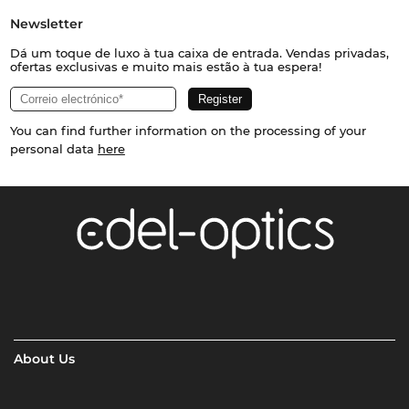
Newsletter
Dá um toque de luxo à tua caixa de entrada. Vendas privadas,
ofertas exclusivas e muito mais estão à tua espera!
You can find further information on the processing of your
personal data
here
About Us