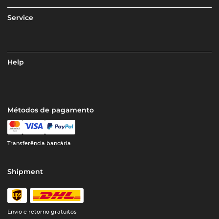
Service
Help
Métodos de pagamento
Transferência bancária
Shipment
Envio e retorno gratuitos