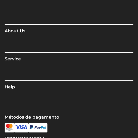
About Us
Service
Help
Métodos de pagamento
Transferência bancária