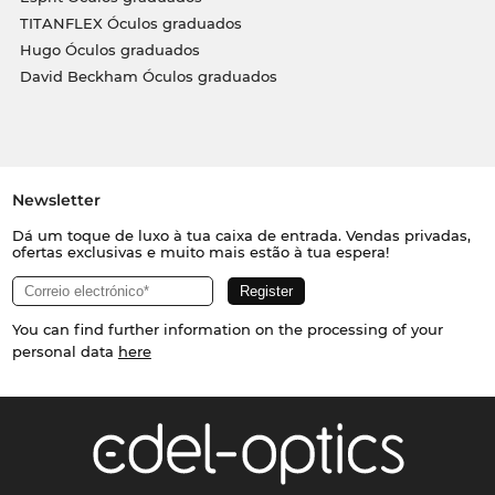
TITANFLEX Óculos graduados
Hugo Óculos graduados
David Beckham Óculos graduados
Newsletter
Dá um toque de luxo à tua caixa de entrada. Vendas privadas,
ofertas exclusivas e muito mais estão à tua espera!
You can find further information on the processing of your
personal data
here