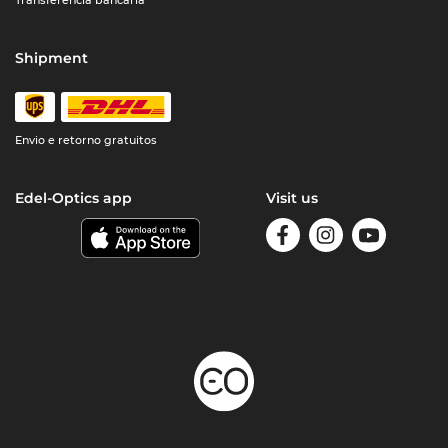
Shipment
Envio e retorno gratuitos
Edel-Optics app
Visit us