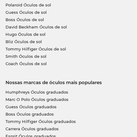
Polaroid Óculos de sol
Guess Óculos de sol
Boss Óculos de sol
David Beckham Óculos de sol
Hugo Óculos de sol
Bliz Óculos de sol
Tommy Hilfiger Óculos de sol
Smith Óculos de sol
Coach Óculos de sol
Nossas marcas de óculos mais populares
Humphreys Óculos graduados
Marc O Polo Óculos graduados
Guess Óculos graduados
Boss Óculos graduados
Tommy Hilfiger Óculos graduados
Carrera Óculos graduados
Esprit Óculos graduados