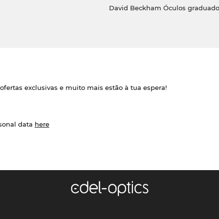
David Beckham Óculos graduado
ofertas exclusivas e muito mais estão à tua espera!
rsonal data
here