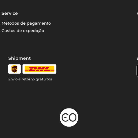
Service
Métodos de pagamento
Custos de expedição
Shipment
Envio e retorno gratuitos