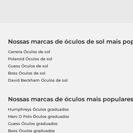
Nossas marcas de óculos de sol mais po
Carrera Óculos de sol
Polaroid Óculos de sol
Guess Óculos de sol
Boss Óculos de sol
David Beckham Óculos de sol
Nossas marcas de óculos mais populare
Humphreys Óculos graduados
Marc O Polo Óculos graduados
Guess Óculos graduados
Boss Óculos graduados