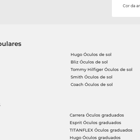
Cor da 
pulares
Hugo Óculos de sol
Bliz Óculos de sol
Tommy Hilfiger Óculos de sol
Smith Óculos de sol
Coach Óculos de sol
s
Carrera Óculos graduados
Esprit Óculos graduados
TITANFLEX Óculos graduados
Hugo Óculos graduados