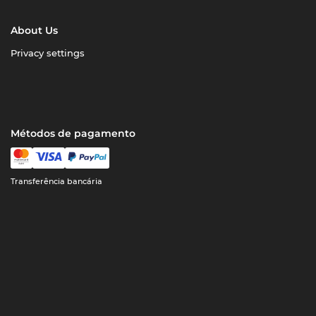
About Us
Privacy settings
Métodos de pagamento
Transferência bancária