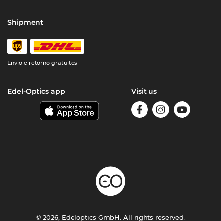
Shipment
Envio e retorno gratuitos
Edel-Optics app
Visit us
© 2026, Edeloptics GmbH. All rights reserved.