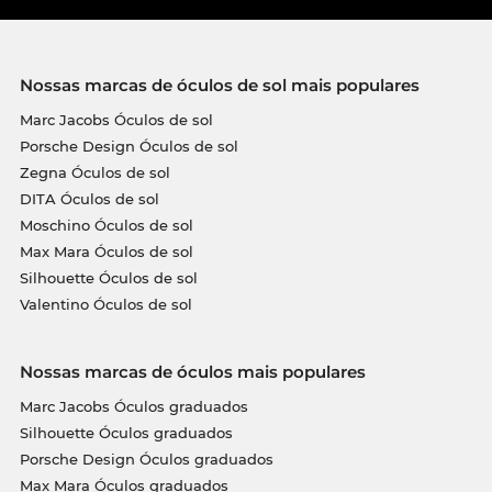
Nossas marcas de óculos de sol mais populares
Marc Jacobs Óculos de sol
Porsche Design Óculos de sol
Zegna Óculos de sol
DITA Óculos de sol
Moschino Óculos de sol
Max Mara Óculos de sol
Silhouette Óculos de sol
Valentino Óculos de sol
Nossas marcas de óculos mais populares
Marc Jacobs Óculos graduados
Silhouette Óculos graduados
Porsche Design Óculos graduados
Max Mara Óculos graduados