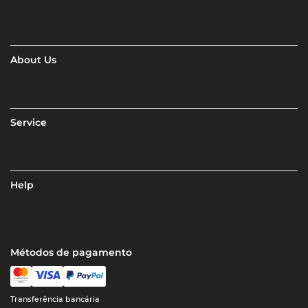
About Us
Service
Help
Métodos de pagamento
Transferência bancária