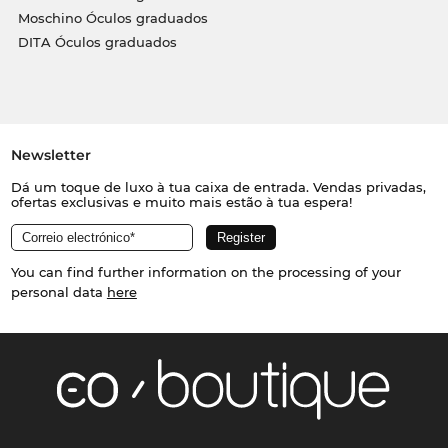
Moschino Óculos graduados
DITA Óculos graduados
Newsletter
Dá um toque de luxo à tua caixa de entrada. Vendas privadas,
ofertas exclusivas e muito mais estão à tua espera!
You can find further information on the processing of your
personal data
here