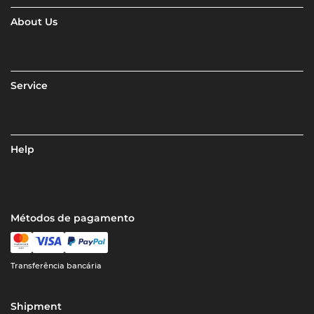
About Us
Service
Help
Métodos de pagamento
Transferência bancária
Shipment