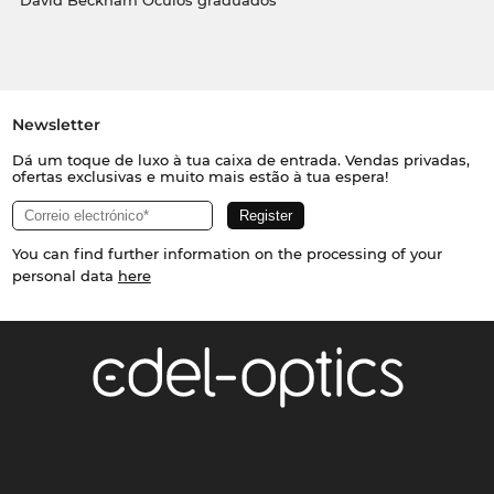
David Beckham Óculos graduados
Newsletter
Dá um toque de luxo à tua caixa de entrada. Vendas privadas,
ofertas exclusivas e muito mais estão à tua espera!
You can find further information on the processing of your
personal data
here