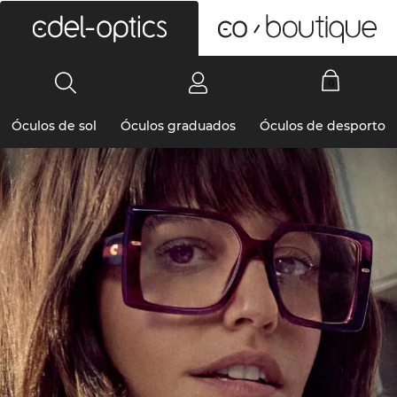
0
Óculos de sol
Óculos graduados
Óculos de desporto