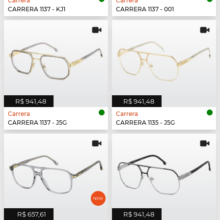
Carrera
Carrera
CARRERA 1137 - KJ1
CARRERA 1137 - 001
R$ 941,48
R$ 941,48
Carrera
Carrera
CARRERA 1137 - J5G
CARRERA 1135 - J5G
R$ 657,61
R$ 941,48