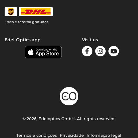
Envio e retorno gratuitos
Edel-Optics app
Visit us
© 2026, Edeloptics GmbH. All rights reserved.
Termos e condições
Privacidade
Informação legal