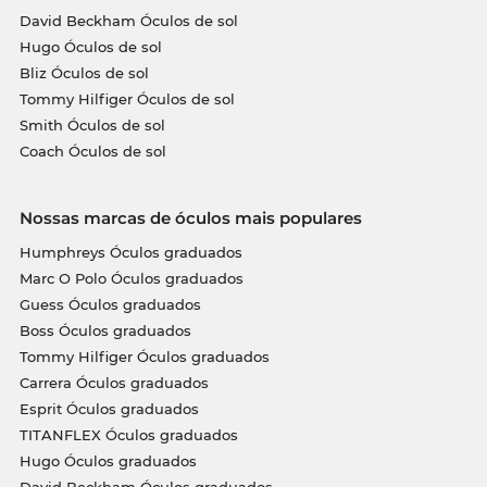
David Beckham Óculos de sol
Hugo Óculos de sol
Bliz Óculos de sol
Tommy Hilfiger Óculos de sol
Smith Óculos de sol
Coach Óculos de sol
Nossas marcas de óculos mais populares
Humphreys Óculos graduados
Marc O Polo Óculos graduados
Guess Óculos graduados
Boss Óculos graduados
Tommy Hilfiger Óculos graduados
Carrera Óculos graduados
Esprit Óculos graduados
TITANFLEX Óculos graduados
Hugo Óculos graduados