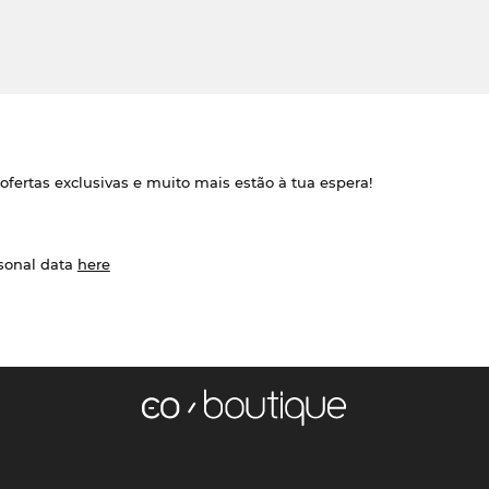
ofertas exclusivas e muito mais estão à tua espera!
rsonal data
here