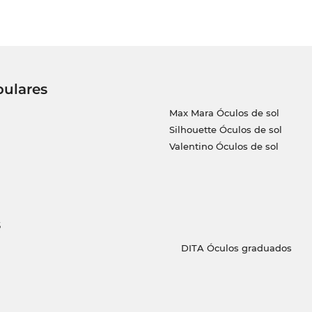
pulares
Max Mara Óculos de sol
Silhouette Óculos de sol
Valentino Óculos de sol
s
DITA Óculos graduados