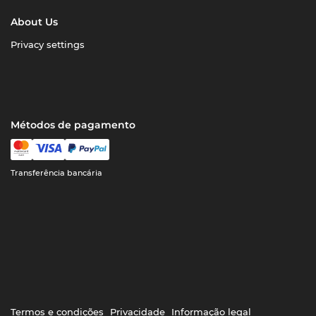
About Us
Privacy settings
Métodos de pagamento
Transferência bancária
Termos e condições
Privacidade
Informação legal