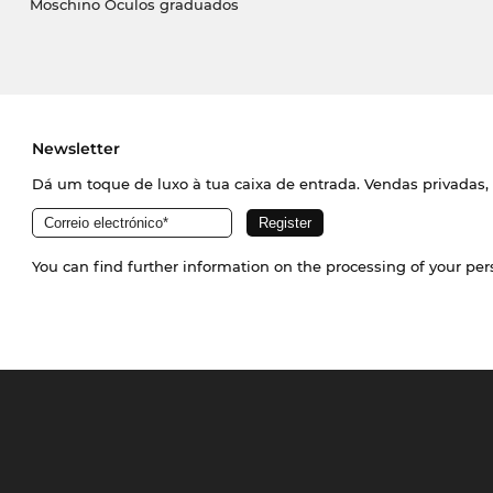
Moschino Óculos graduados
Newsletter
Dá um toque de luxo à tua caixa de entrada. Vendas privadas, 
You can find further information on the processing of your pe