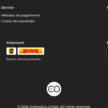
Service
Métodos de pagamento
Custos de expedição
Shipment
Envio e retorno gratuitos
© 2026, Edeloptics GmbH. All rights reserved.