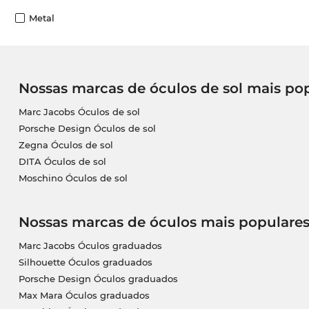
Metal
Nossas marcas de óculos de sol mais po
Marc Jacobs Óculos de sol
Porsche Design Óculos de sol
Zegna Óculos de sol
DITA Óculos de sol
Moschino Óculos de sol
Nossas marcas de óculos mais populare
Marc Jacobs Óculos graduados
Silhouette Óculos graduados
Porsche Design Óculos graduados
Max Mara Óculos graduados