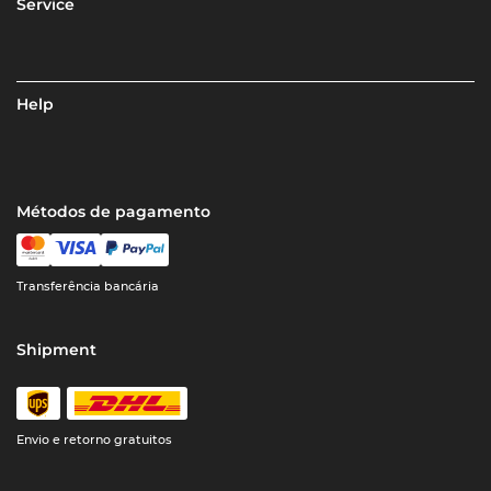
Service
Help
Métodos de pagamento
Transferência bancária
Shipment
Envio e retorno gratuitos