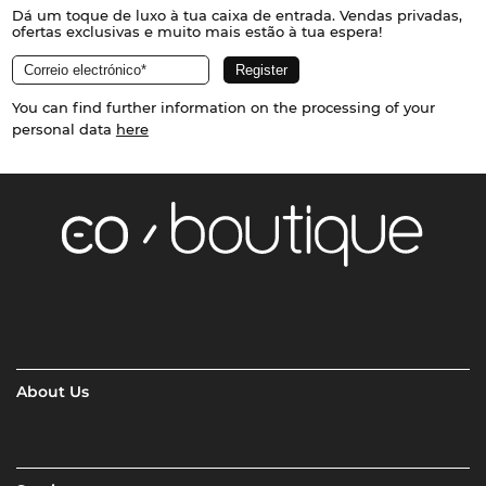
Dá um toque de luxo à tua caixa de entrada. Vendas privadas,
ofertas exclusivas e muito mais estão à tua espera!
You can find further information on the processing of your
personal data
here
About Us