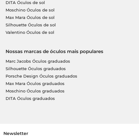
DITA Óculos de sol
Moschino Óculos de sol
Max Mara Óculos de sol
Silhouette Óculos de sol
Valentino Óculos de sol
Nossas marcas de óculos mais populares
Marc Jacobs Óculos graduados
Silhouette Óculos graduados
Porsche Design Óculos graduados
Max Mara Óculos graduados
Moschino Óculos graduados
DITA Óculos graduados
Newsletter